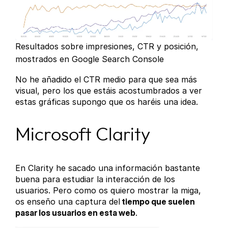
Resultados sobre impresiones, CTR y posición,
mostrados en Google Search Console
No he añadido el CTR medio para que sea más
visual, pero los que estáis acostumbrados a ver
estas gráficas supongo que os haréis una idea.
Microsoft Clarity
En Clarity he sacado una información bastante
buena para estudiar la interacción de los
usuarios. Pero como os quiero mostrar la miga,
os enseño una captura del
tiempo que suelen
pasar los usuarios en esta web
.