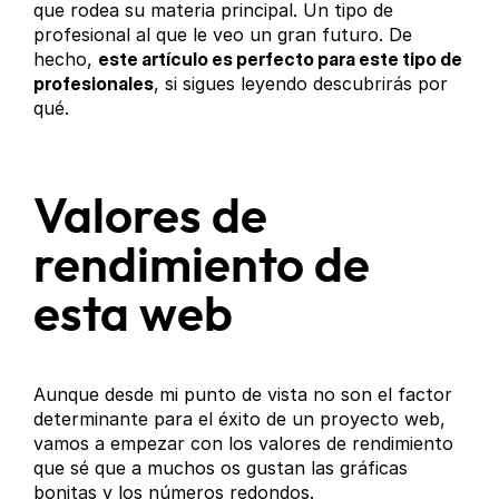
que rodea su materia principal. Un tipo de
profesional al que le veo un gran futuro. De
hecho,
este artículo es perfecto para este tipo de
profesionales
, si sigues leyendo descubrirás por
qué.
Valores de
rendimiento de
esta web
Aunque desde mi punto de vista no son el factor
determinante para el éxito de un proyecto web,
vamos a empezar con los valores de rendimiento
que sé que a muchos os gustan las gráficas
bonitas y los números redondos.