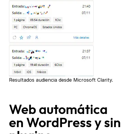
Resultados audiencia desde Microsoft Clarity.
Web automática
en WordPress y sin