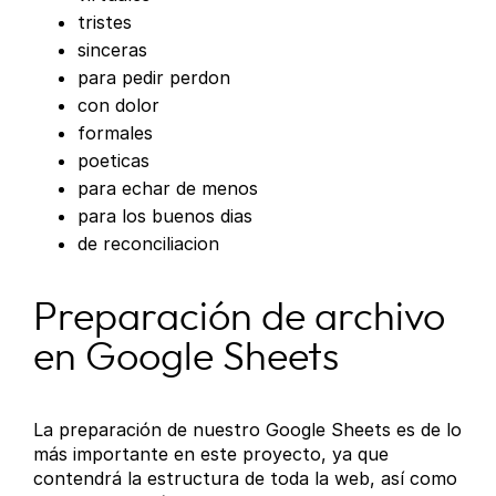
tristes
sinceras
para pedir perdon
con dolor
formales
poeticas
para echar de menos
para los buenos dias
de reconciliacion
Preparación de archivo
en Google Sheets
La preparación de nuestro Google Sheets es de lo
más importante en este proyecto, ya que
contendrá la estructura de toda la web, así como