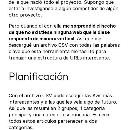
de la que nació todo el proyecto. Supongo que
estaría investigando a algún competidor de algún
otro proyecto.
Pero cuando dí con ella
me sorprendió el hecho
de que no existiese ninguna web que le diese
respuesta de manera vertical
. Así que me
descargué un archivo CSV con todas las palabras
clave que esta herramienta me facilitó para
trabajar una estructura de URLs interesante.
Planificación
Con el archivo CSV pude escoger las Kws más
intereasantes y a las que les veía algo de futuro.
Así que las resumí en 2 grupos, 1 categoría
principal y una categoría secundaria. Es decir,
todos estos artículos pertenecen a dos
categorías.