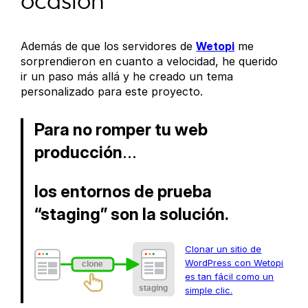
ocasión
Además de que los servidores de
Wetopi
me
sorprendieron en cuanto a velocidad, he querido
ir un paso más allá y he creado un tema
personalizado para este proyecto.
Para no romper tu web
producción
…
los entornos de prueba
“staging” son la solución.
Clonar un sitio de
WordPress con Wetopi
es tan fácil como un
simple clic.