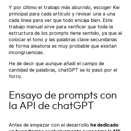
Y por último el trabajo más aburrido, escoger Kw
principal para cada artículo y revisar una a una
cada línea para ver que todo encaja bien. Este
trabajo manual sirve para verificar que toda la
estructura de los prompts tiene sentido, ya que al
colocar el tono y las palabras clave secundarias
de forma aleatoria es muy probable que existan
incongruencias.
He de decir que aunque añadí el campo de
cantidad de palabras, chatGPT se lo pasó por el
forro.
Ensayo de prompts con
la API de chatGPT
Antes de empezar con el desarrollo
he dedicado