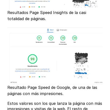
Resultados Page Speed Insights de la casi
totalidad de páginas.
Resultado Page Speed de Google, de una de las
páginas con más impresiones.
Estos valores son los que lanza la página con más
impresiones y visitas de la web. El resto de