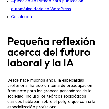
Aplicación en Python para publicación
automática diaria en WordPress
Conclusión
Pequeña reflexión
acerca del futuro
laboral y la IA
Desde hace muchos años, la especialidad
profesional ha sido un tema de preocupación
frecuente para los grandes pensadores de la
sociedad. Incluso los teóricos sociológicos
clásicos hablaban sobre el peligro que corría la
especialización profesional.