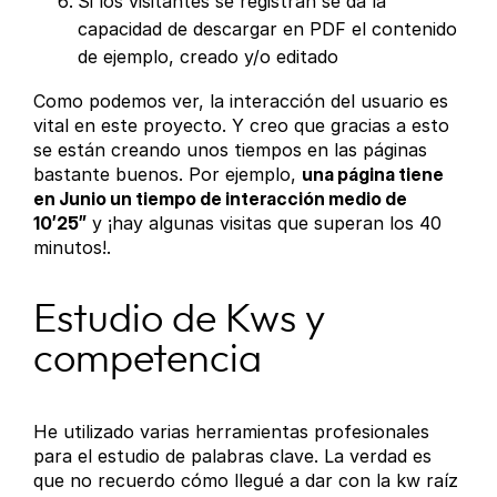
Si los visitantes se registran se da la
capacidad de descargar en PDF el contenido
de ejemplo, creado y/o editado
Como podemos ver, la interacción del usuario es
vital en este proyecto. Y creo que gracias a esto
se están creando unos tiempos en las páginas
bastante buenos. Por ejemplo,
una página tiene
en Junio un tiempo de interacción medio de
10’25”
y ¡hay algunas visitas que superan los 40
minutos!.
Estudio de Kws y
competencia
He utilizado varias herramientas profesionales
para el estudio de palabras clave. La verdad es
que no recuerdo cómo llegué a dar con la kw raíz