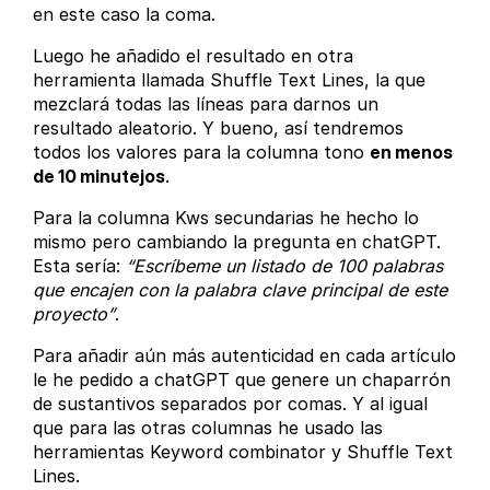
en este caso la coma.
Luego he añadido el resultado en otra
herramienta llamada Shuffle Text Lines, la que
mezclará todas las líneas para darnos un
resultado aleatorio. Y bueno, así tendremos
todos los valores para la columna tono
en menos
de 10 minutejos
.
Para la columna Kws secundarias he hecho lo
mismo pero cambiando la pregunta en chatGPT.
Esta sería:
“Escríbeme un listado de 100 palabras
que encajen con la palabra clave principal de este
proyecto”
.
Para añadir aún más autenticidad en cada artículo
le he pedido a chatGPT que genere un chaparrón
de sustantivos separados por comas. Y al igual
que para las otras columnas he usado las
herramientas Keyword combinator y Shuffle Text
Lines.