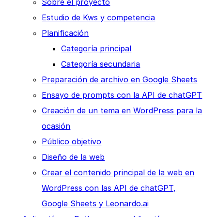
Sobre el proyecto
Estudio de Kws y competencia
Planificación
Categoría principal
Categoría secundaria
Preparación de archivo en Google Sheets
Ensayo de prompts con la API de chatGPT
Creación de un tema en WordPress para la
ocasión
Público objetivo
Diseño de la web
Crear el contenido principal de la web en
WordPress con las API de chatGPT,
Google Sheets y Leonardo.ai