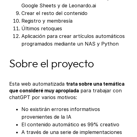
Google Sheets y de Leonardo.ai
Crear el resto del contenido
Registro y membresía
Últimos retoques
Aplicación para crear artículos automáticos
programados mediante un NAS y Python
Sobre el proyecto
Esta web automatizada
trata sobre una temática
que consideré muy apropiada
para trabajar con
chatGPT por varios motivos:
No existirán errores informativos
provenientes de la IA
El contenido automático es 99% creativo
A través de una serie de implementaciones