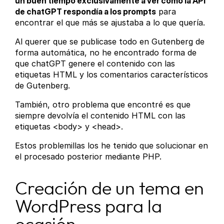
un buen tiempo exclusivamente a ver cómo la API
de chatGPT respondía a los prompts
para
encontrar el que más se ajustaba a lo que quería.
Al querer que se publicase todo en Gutenberg de
forma automática, no he encontrado forma de
que chatGPT genere el contenido con las
etiquetas HTML y los comentarios característicos
de Gutenberg.
También, otro problema que encontré es que
siempre devolvía el contenido HTML con las
etiquetas <body> y <head>.
Estos problemillas los he tenido que solucionar en
el procesado posterior mediante PHP.
Creación de un tema en
WordPress para la