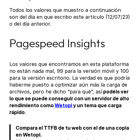
Todos los valores que muestro a continuación
son del día en que escribo este artículo (12/07/23)
o del día anterior.
Pagespeed Insights
Los valores que encontramos en esta plataforma
no están nada mal, 99 para la versión móvil y 100
para la versión escritorio. La verdad es que podría
haberme puesto a optimizar aún más la carga de
archivos, pero he dicho “para qué”, así
podéis ver
lo que se puede conseguir con un servidor de alto
rendimiento como
Wetopi
y un tema que carga
rápido
.
Compara el TTFB de tu web con el de una copia
en Wetopi.