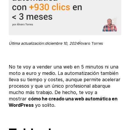
diciembre 10, 2024
Última actualización:
Álvaro Torres
No te voy a vender una web en 5 minutos ni una
moto a euro y medio. La automatización también
lleva su tiempo y costes, aunque permite acelerar
procesos y que un único profesional abarque
mucho más trabajo. De hecho, te voy a
mostrar
cómo he creado una web automática en
WordPress
yo solito.