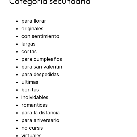
Categoría secundaria
para llorar
originales
con sentimiento
largas
cortas
para cumpleaños
para san valentin
para despedidas
ultimas
bonitas
inolvidables
romanticas
para la distancia
para aniversario
no cursis
virtuales