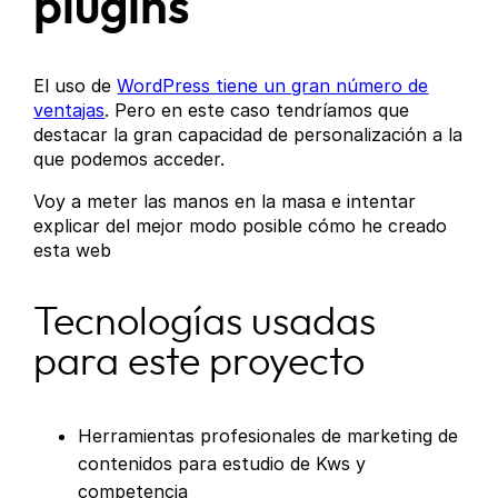
plugins
El uso de
WordPress tiene un gran número de
ventajas
. Pero en este caso tendríamos que
destacar la gran capacidad de personalización a la
que podemos acceder.
Voy a meter las manos en la masa e intentar
explicar del mejor modo posible cómo he creado
esta web
Tecnologías usadas
para este proyecto
Herramientas profesionales de marketing de
contenidos para estudio de Kws y
competencia