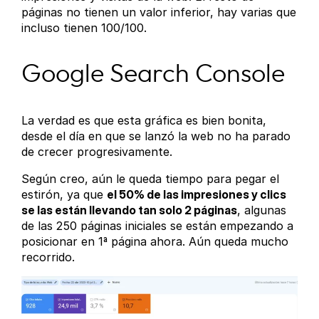
páginas no tienen un valor inferior, hay varias que
incluso tienen 100/100.
Google Search Console
La verdad es que esta gráfica es bien bonita,
desde el día en que se lanzó la web no ha parado
de crecer progresivamente.
Según creo, aún le queda tiempo para pegar el
estirón, ya que
el 50% de las impresiones y clics
se las están llevando tan solo 2 páginas
, algunas
de las 250 páginas iniciales se están empezando a
posicionar en 1ª página ahora. Aún queda mucho
recorrido.