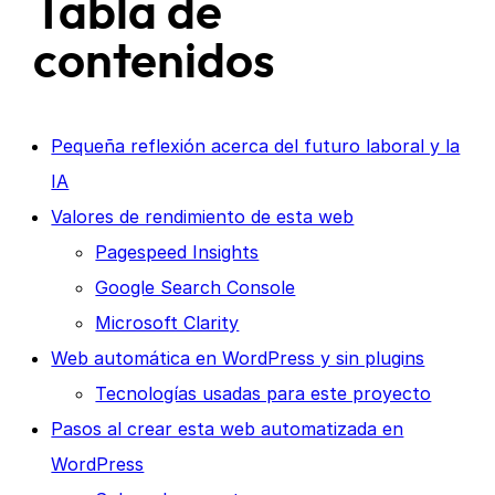
Tabla de
contenidos
Pequeña reflexión acerca del futuro laboral y la
IA
Valores de rendimiento de esta web
Pagespeed Insights
Google Search Console
Microsoft Clarity
Web automática en WordPress y sin plugins
Tecnologías usadas para este proyecto
Pasos al crear esta web automatizada en
WordPress