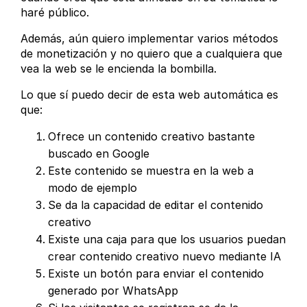
haré público.
Además, aún quiero implementar varios métodos
de monetización y no quiero que a cualquiera que
vea la web se le encienda la bombilla.
Lo que sí puedo decir de esta web automática es
que:
Ofrece un contenido creativo bastante
buscado en Google
Este contenido se muestra en la web a
modo de ejemplo
Se da la capacidad de editar el contenido
creativo
Existe una caja para que los usuarios puedan
crear contenido creativo nuevo mediante IA
Existe un botón para enviar el contenido
generado por WhatsApp