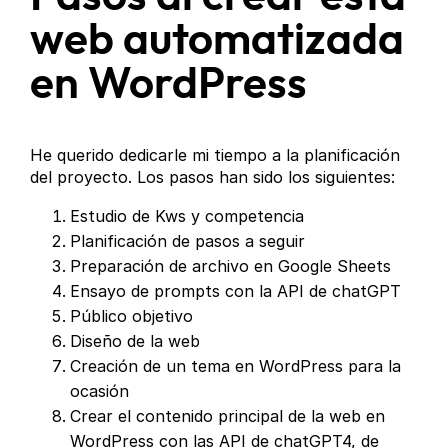
web automatizada
en WordPress
He querido dedicarle mi tiempo a la planificación
del proyecto. Los pasos han sido los siguientes:
Estudio de Kws y competencia
Planificación de pasos a seguir
Preparación de archivo en Google Sheets
Ensayo de prompts con la API de chatGPT
Público objetivo
Diseño de la web
Creación de un tema en WordPress para la
ocasión
Crear el contenido principal de la web en
WordPress con las API de chatGPT4, de