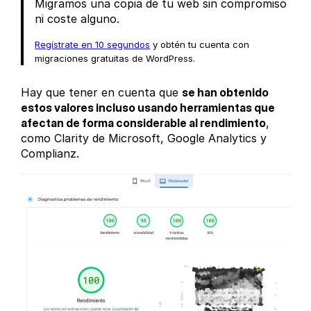
Migramos una copia de tu web sin compromiso
ni coste alguno.
Regístrate en 10 segundos
y obtén tu cuenta con
migraciones gratuitas de WordPress.
Hay que tener en cuenta que
se han obtenido
estos valores incluso usando herramientas que
afectan de forma considerable al rendimiento
,
como Clarity de Microsoft, Google Analytics y
Complianz.