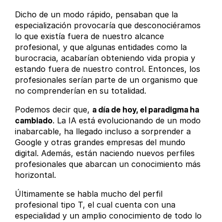
Dicho de un modo rápido, pensaban que la
especialización provocaría que desconociéramos
lo que existía fuera de nuestro alcance
profesional, y que algunas entidades como la
burocracia, acabarían obteniendo vida propia y
estando fuera de nuestro control. Entonces, los
profesionales serían parte de un organismo que
no comprenderían en su totalidad.
Podemos decir que,
a día de hoy, el paradigma ha
cambiado
. La IA está evolucionando de un modo
inabarcable, ha llegado incluso a sorprender a
Google y otras grandes empresas del mundo
digital. Además, están naciendo nuevos perfiles
profesionales que abarcan un conocimiento más
horizontal.
Últimamente se habla mucho del perfil
profesional tipo T, el cual cuenta con una
especialidad y un amplio conocimiento de todo lo