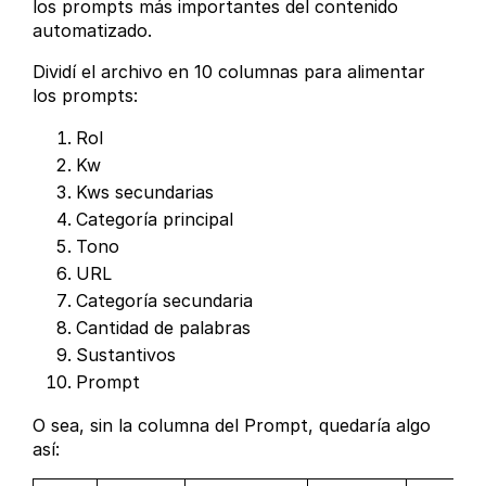
los prompts más importantes del contenido
automatizado.
Dividí el archivo en 10 columnas para alimentar
los prompts:
Rol
Kw
Kws secundarias
Categoría principal
Tono
URL
Categoría secundaria
Cantidad de palabras
Sustantivos
Prompt
O sea, sin la columna del Prompt, quedaría algo
así: