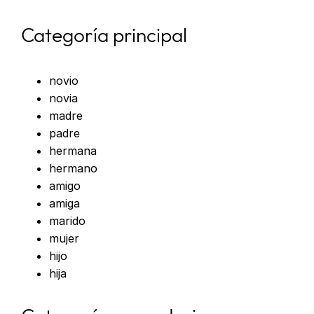
Categoría principal
novio
novia
madre
padre
hermana
hermano
amigo
amiga
marido
mujer
hijo
hija