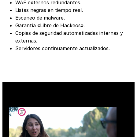
WAF externos redundantes.
Listas negras en tiempo real.
Escaneo de malware.
Garantía «Libre de Hackeos».
Copias de seguridad automatizadas internas y
externas.
Servidores continuamente actualizados.