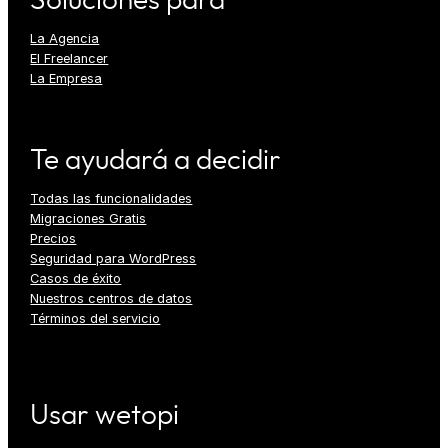
Soluciones para
La Agencia
El Freelancer
La Empresa
Te ayudará a decidir
Todas las funcionalidades
Migraciones Gratis
Precios
Seguridad para WordPress
Casos de éxito
Nuestros centros de datos
Términos del servicio
Usar wetopi