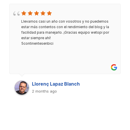
Llevamos casi un año con vosotros y no puedemos
estar más contentos con el rendimiento del blog y la
facilidad para manejarlo. ¡Gracias equipo wetopi por
estar siempre ahí!
5continentesenbici
Llorenç Lapaz Blanch
2 months ago