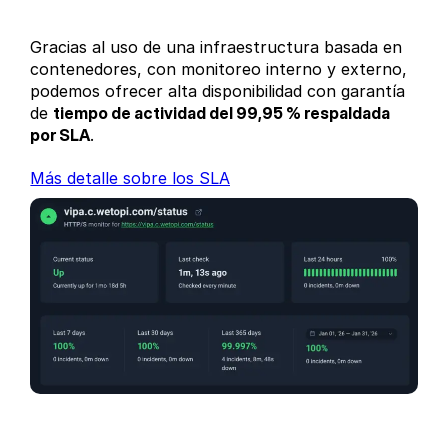
Gracias al uso de una infraestructura basada en
contenedores, con monitoreo interno y externo,
podemos ofrecer alta disponibilidad con garantía
de
tiempo de actividad del 99,95 % respaldada
por SLA
.
Más detalle sobre los SLA