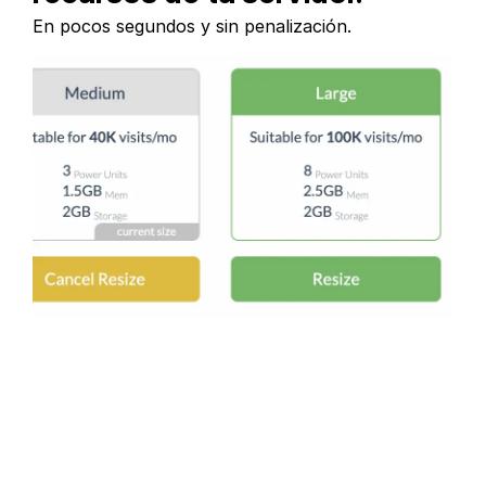
En pocos segundos y sin penalización.