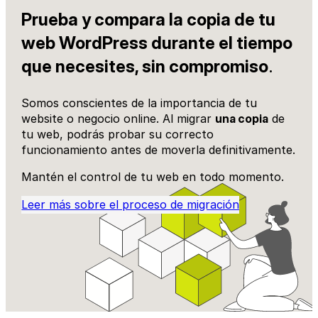
Prueba y compara la copia de tu
web WordPress durante el tiempo
que necesites, sin compromiso
.
Somos conscientes de la importancia de tu
website o negocio online. Al migrar
una copia
de
tu web, podrás probar su correcto
funcionamiento antes de moverla definitivamente.
Mantén el control de tu web en todo momento.
Leer más sobre el proceso de migración