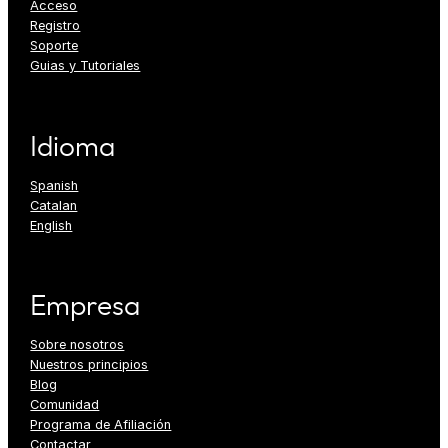
Acceso
Registro
Soporte
Guias y Tutoriales
Idioma
Spanish
Catalan
English
Empresa
Sobre nosotros
Nuestros principios
Blog
Comunidad
Programa de Afiliación
Contactar