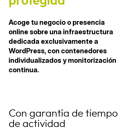
protegida
Acoge tu negocio o presencia
online sobre una infraestructura
dedicada exclusivamente a
WordPress, con contenedores
individualizados y monitorización
continua.
Con garantía de tiempo
de actividad