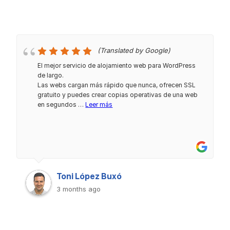
(Translated by Google)
El mejor servicio de alojamiento web para WordPress
de largo.
Las webs cargan más rápido que nunca, ofrecen SSL
gratuito y puedes crear copias operativas de una web
en segundos …
Leer más
Toni López Buxó
3 months ago