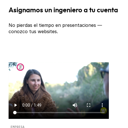
Asignamos un ingeniero a tu cuenta
No pierdas el tiempo en presentaciones —
conozco tus websites.
EMPRESA