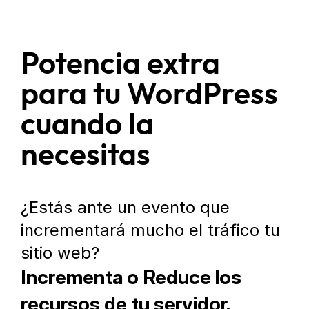
Potencia extra
para tu WordPress
cuando la
necesitas
¿Estás ante un evento que
incrementará mucho el tráfico tu
sitio web?
Incrementa o Reduce los
recursos de tu servidor.