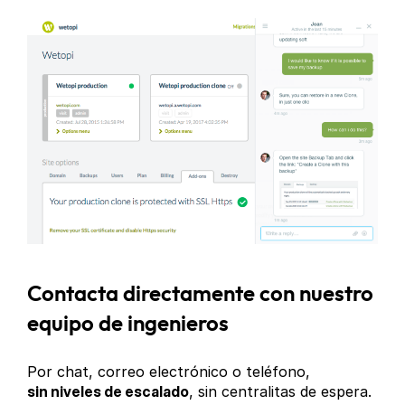
Contacta directamente con nuestro
equipo de ingenieros
Por chat, correo electrónico o teléfono,
sin niveles de escalado
, sin centralitas de espera.