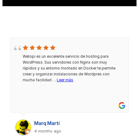
Wetopi es un excelente servicio de hosting para
WordPress. Sus servidores con Nginx son muy
rápidos y su entorno montado en Docker te permite
crear y organizar instalaciones de Wordpres con
mucha facilidad …
Leer más
Marq Martí
4 months ago