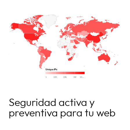
Seguridad activa y
preventiva para tu web