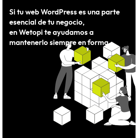
Si tu web
WordPress
es una parte
esencial de tu negocio,
en Wetopi te ayudamos a
mantenerlo siempre en forma.