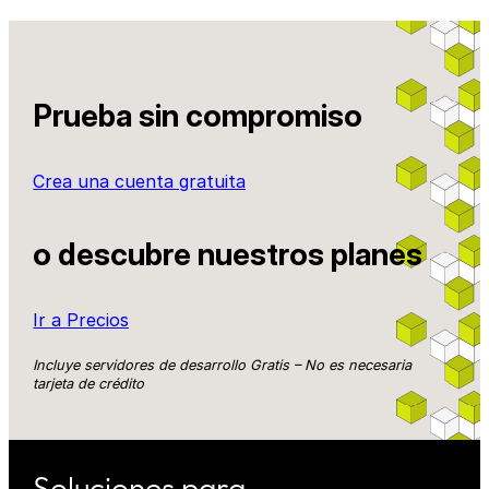
Prueba sin compromiso
Crea una cuenta gratuita
o descubre nuestros planes
Ir a Precios
Incluye servidores de desarrollo Gratis – No es necesaria
tarjeta de crédito