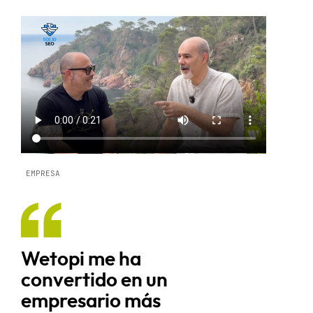
EMPRESA
Wetopi me ha
convertido en un
empresario más