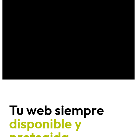
Tu web siempre
disponible y