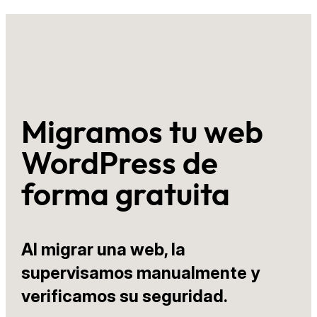
Migramos tu web
WordPress de
forma gratuita
Al migrar una web, la
supervisamos manualmente y
verificamos su seguridad.