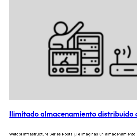
Ilimitado almacenamiento distribuido
Wetopi Infrastructure Series Posts ¿Te imaginas un almacenamiento i