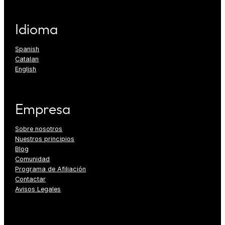
Idioma
Spanish
Catalan
English
Empresa
Sobre nosotros
Nuestros principios
Blog
Comunidad
Programa de Afiliación
Contactar
Avisos Legales