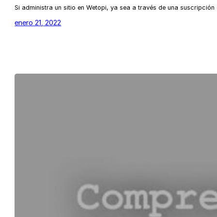
Si administra un sitio en Wetopi, ya sea a través de una suscripción
enero 21, 2022