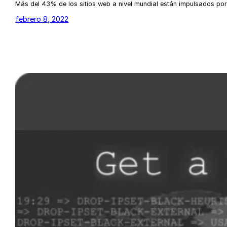
Más del 43% de los sitios web a nivel mundial están impulsados p
febrero 8, 2022