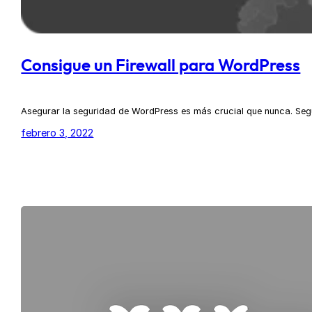
Consigue un Firewall para WordPress
Asegurar la seguridad de WordPress es más crucial que nunca. Seg
febrero 3, 2022