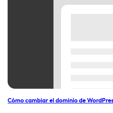
Cómo cambiar el dominio de WordPres