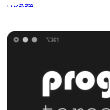
marzo 20, 2022