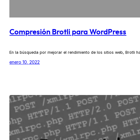
Compresión Brotli para WordPress
En la búsqueda por mejorar el rendimiento de los sitios web, Brotl
enero 10, 2022