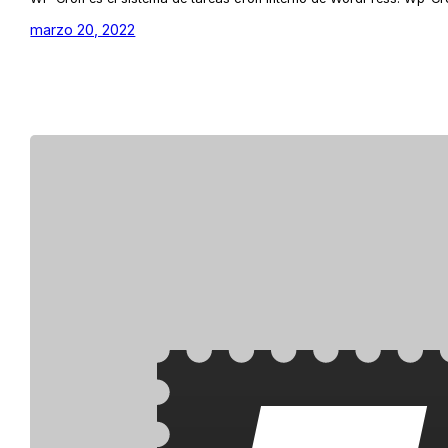
marzo 20, 2022