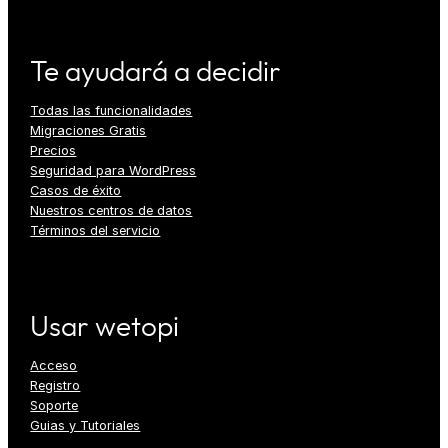
Te ayudará a decidir
Todas las funcionalidades
Migraciones Gratis
Precios
Seguridad para WordPress
Casos de éxito
Nuestros centros de datos
Términos del servicio
Usar wetopi
Acceso
Registro
Soporte
Guias y Tutoriales