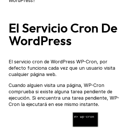
WordPress?
El Servicio Cron De
WordPress
El servicio cron de WordPress WP-Cron, por
defecto funciona cada vez que un usuario visita
cualquier página web.
Cuando alguien visita una página, WP-Cron
comprueba si existe alguna tarea pendiente de
ejecución. Si encuentra una tarea pendiente, WP-
Cron la ejecutará en ese mismo instante.