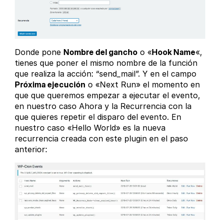
Donde pone
Nombre del gancho
o «
Hook Name
«,
tienes que poner el mismo nombre de la función
que realiza la acción: “send_mail”. Y en el campo
Próxima ejecución
o «Next Run» el momento en
que que queremos empezar a ejecutar el evento,
en nuestro caso Ahora y la Recurrencia con la
que quieres repetir el disparo del evento. En
nuestro caso «Hello World» es la nueva
recurrencia creada con este plugin en el paso
anterior: