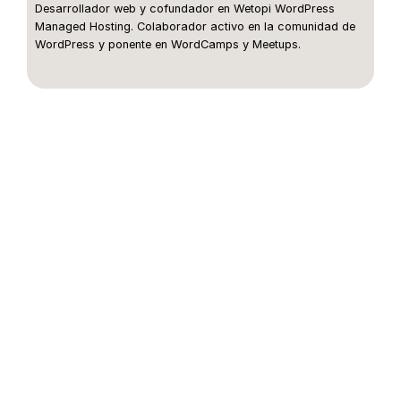
Desarrollador web y cofundador en Wetopi WordPress
Managed Hosting. Colaborador activo en la comunidad de
WordPress y ponente en WordCamps y Meetups.