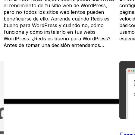
el rendimiento de tu sitio web de WordPress,
config
pero no todos los sitios web lentos pueden
página
beneficiarse de ello. Aprende cuándo Redis es
veloci
bueno para WordPress y cuándo no, cómo
básico
funciona y cómo instalarlo en tus webs
usamos
WordPress. ¿Redis es bueno para WordPress?
especi
Antes de tomar una decisión entendamos…