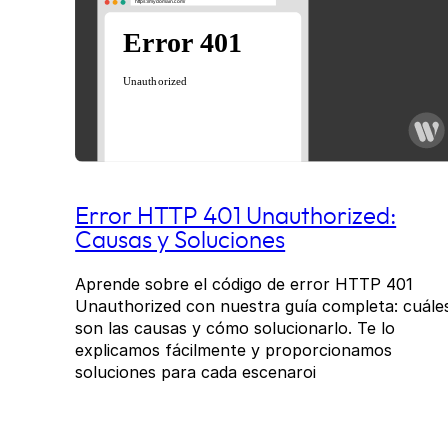
Error HTTP 401 Unauthorized:
Causas y Soluciones
Aprende sobre el código de error HTTP 401
Unauthorized con nuestra guía completa: cuále
son las causas y cómo solucionarlo. Te lo
explicamos fácilmente y proporcionamos
soluciones para cada escenaroi