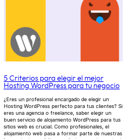
5 Criterios para elegir el mejor
Hosting WordPress para tu negocio
¿Eres un profesional encargado de elegir un
Hosting WordPress perfecto para tus clientes? Si
eres una agencia o freelance, saber elegir un
buen servicio de alojamiento WordPress para tus
sitios web es crucial. Como profesionales, el
alojamiento web pasa a formar parte de nuestras