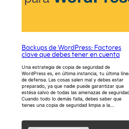
Backups de WordPress: Factores
clave que debes tener en cuenta
Una estrategia de copia de seguridad de
WordPress es, en última instancia, tu última líne
de defensa. Las cosas salen mal y debes estar
preparado, ya que nadie puede garantizar que
estésa salvo de todas las amenazas de seguridad
Cuando todo lo demás falla, debes saber que
tienes una copia de seguridad limpia a la…