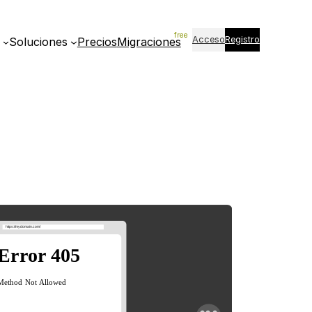
Acceso
Registro
Soluciones
Precios
Migraciones