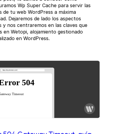
uramos Wp Super Cache para servir las
s de tu web WordPress a máxima
dad. Dejaremos de lado los aspectos
s y nos centraremos en las claves que
 en Wetopi, alojamiento gestionado
alizado en WordPress.