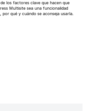
 de los factores clave que hacen que
ess Multisite sea una funcionalidad
a, por qué y cuándo se aconseja usarla.