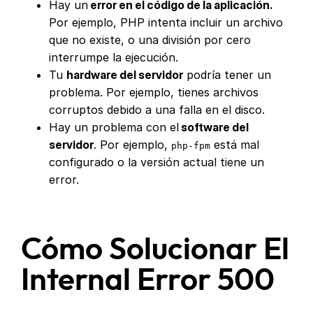
Hay un
error en el código de la aplicación.
Por ejemplo, PHP intenta incluir un archivo
que no existe, o una división por cero
interrumpe la ejecución.
Tu
hardware del servidor
podría tener un
problema. Por ejemplo, tienes archivos
corruptos debido a una falla en el disco.
Hay un problema con el
software del
servidor
. Por ejemplo,
está mal
php-fpm
configurado o la versión actual tiene un
error.
Cómo Solucionar El
Internal Error 500