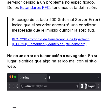
servidor debido a un problema no especificado.
De los
Estándares RFC
, tenemos esta definición:
El código de estado 500 (Internal Server Error)
indica que el servidor encontró una condición
inesperada que le impidió cumplir la solicitud.
RFC 7231: Protocolo de transferencia de hipertexto
(HTTP/1.1): Semántica y contenido (rfc-editor.org)
No es un error en tu conexión o navegador
. En su
lugar, significa que algo ha salido mal con el sitio
web.