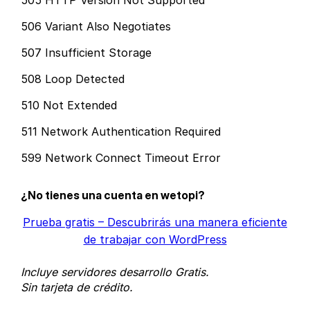
505 HTTP Version Not Supported
506 Variant Also Negotiates
507 Insufficient Storage
508 Loop Detected
510 Not Extended
511 Network Authentication Required
599 Network Connect Timeout Error
¿No tienes una cuenta en wetopi?
Prueba gratis – Descubrirás una manera eficiente
de trabajar con WordPress
Incluye servidores desarrollo Gratis.
Sin tarjeta de crédito.