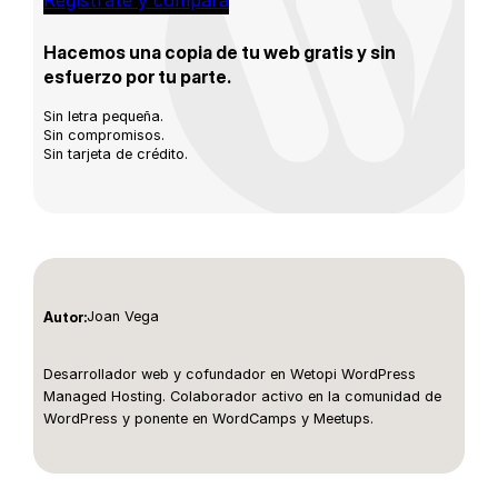
Regístrate y compara
Hacemos una copia de tu web gratis y sin
esfuerzo por tu parte.
Sin letra pequeña.
Sin compromisos.
Sin tarjeta de crédito.
Joan Vega
Autor:
Desarrollador web y cofundador en Wetopi WordPress
Managed Hosting. Colaborador activo en la comunidad de
WordPress y ponente en WordCamps y Meetups.