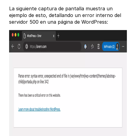
La siguiente captura de pantalla muestra un
ejemplo de esto, detallando un error interno del
servidor 500 en una página de WordPress: