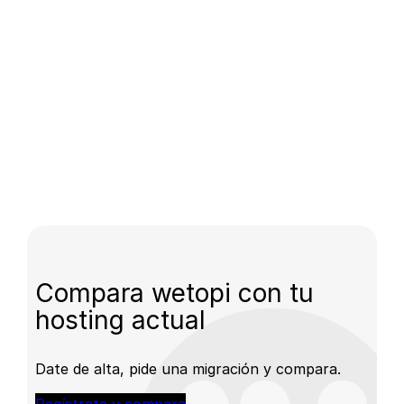
Compara wetopi con tu
hosting actual
Date de alta, pide una migración y compara.