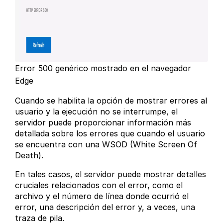
Error 500 genérico mostrado en el navegador
Edge
Cuando se habilita la opción de mostrar errores al
usuario y la ejecución no se interrumpe, el
servidor puede proporcionar información más
detallada sobre los errores que cuando el usuario
se encuentra con una WSOD (White Screen Of
Death).
En tales casos, el servidor puede mostrar detalles
cruciales relacionados con el error, como el
archivo y el número de línea donde ocurrió el
error, una descripción del error y, a veces, una
traza de pila.