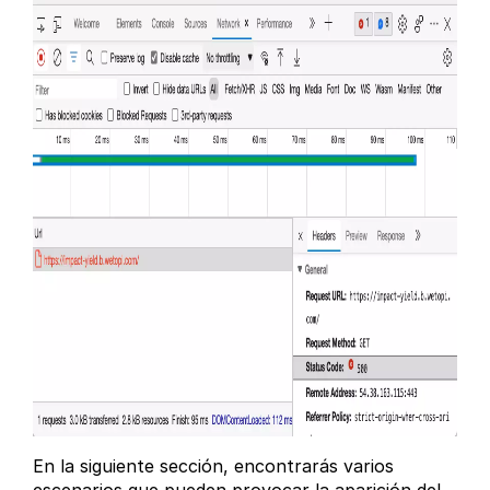
En la siguiente sección, encontrarás varios