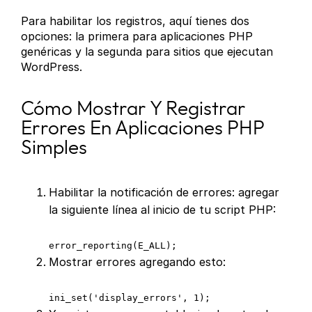
Para habilitar los registros, aquí tienes dos
opciones: la primera para aplicaciones PHP
genéricas y la segunda para sitios que ejecutan
WordPress.
Cómo Mostrar Y Registrar
Errores En Aplicaciones PHP
Simples
Habilitar la notificación de errores: agregar
la siguiente línea al inicio de tu script PHP:
error_reporting(E_ALL);
Mostrar errores agregando esto:
ini_set('display_errors', 1);