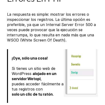
La respuesta es simple: mostrar los errores o
inspeccionar los registros. La última opción es
preferible, ya que un Internal Server Error 500 a
veces puede provocar que la ejecución se
interrumpa, lo que resulta en nada más que una
WSOD (White Screen Of Death).
¡Oye, sólo una cosa!
Si tienes un sitio web de
WordPress
alojado en un
servidor Wetopi
,
puedes acceder fácilmente a
tus registros con
solo un clic de tu ratón
.