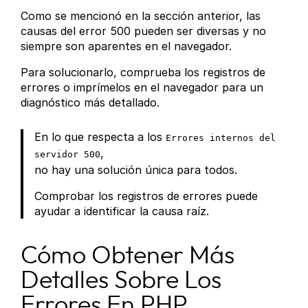
Como se mencionó en la sección anterior, las
causas del error 500 pueden ser diversas y no
siempre son aparentes en el navegador.
Para solucionarlo, comprueba los registros de
errores o imprímelos en el navegador para un
diagnóstico más detallado.
En lo que respecta a los
Errores internos del
,
servidor 500
no hay una solución única para todos.
Comprobar los registros de errores puede
ayudar a identificar la causa raíz.
Cómo Obtener Más
Detalles Sobre Los
Errores En PHP