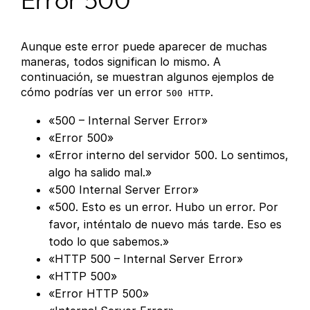
Error 500
Aunque este error puede aparecer de muchas
maneras, todos significan lo mismo. A
continuación, se muestran algunos ejemplos de
cómo podrías ver un error
.
500 HTTP
«500 – Internal Server Error»
«Error 500»
«Error interno del servidor 500. Lo sentimos,
algo ha salido mal.»
«500 Internal Server Error»
«500. Esto es un error. Hubo un error. Por
favor, inténtalo de nuevo más tarde. Eso es
todo lo que sabemos.»
«HTTP 500 – Internal Server Error»
«HTTP 500»
«Error HTTP 500»