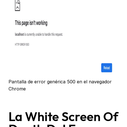
Pantalla de error genérica 500 en el navegador
Chrome
La White Screen Of