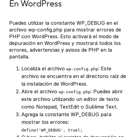
En WordPress
Puedes utilizar la constante WP_DEBUG en el
archivo wp-config.php para mostrar errores de
PHP con WordPress. Esto activará el modo de
depuración en WordPress y mostrará todos los
errores, advertencias y avisos de PHP en la
pantalla.
Localiza el archivo
: Este
wp-config.php
archivo se encuentra en el directorio raíz de
la instalación de WordPress.
Abre el archivo
: Puedes abrir
wp-config.php
este archivo utilizando un editor de texto
como Notepad, TextEdit o Sublime Text.
Agrega la constante WP_DEBUG para
mostrar los errores:
define('WP_DEBUG', true);