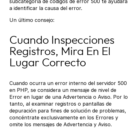
subcategoría de códigos de error 500 te ayudará
a identificar la causa del error.
Un último consejo:
Cuando Inspecciones
Registros, Mira En El
Lugar Correcto
Cuando ocurra un error interno del servidor 500
en PHP, se considera un mensaje de nivel de
Error en lugar de una Advertencia o Aviso. Por lo
tanto, al examinar registros o pantallas de
depuración para fines de solución de problemas,
concéntrate exclusivamente en los Errores y
omite los mensajes de Advertencia y Aviso.