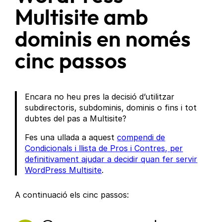
Multisite amb
dominis en només
cinc passos
Encara no heu pres la decisió d’utilitzar
subdirectoris, subdominis, dominis o fins i tot
dubtes del pas a Multisite?
Fes una ullada a aquest
compendi de
Condicionals i llista de Pros i Contres, per
definitivament ajudar a decidir quan fer servir
WordPress Multisite
.
A continuació els cinc passos: