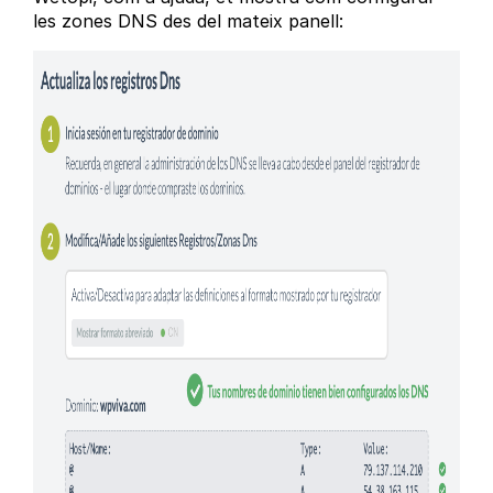
les zones DNS des del mateix panell: