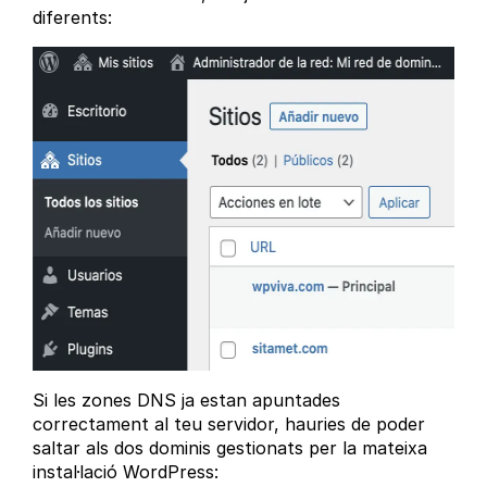
diferents:
Si les zones DNS ja estan apuntades
correctament al teu servidor, hauries de poder
saltar als dos dominis gestionats per la mateixa
instal·lació WordPress: