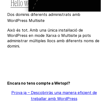
Dos dominis diferents administrats amb
WordPress Multisite
Això és tot. Amb una única instal·lació de
WordPress en mode Xarxa o Multisite ja pots
administrar múltiples llocs amb diferents noms de
domini.
Encara no tens compte a Wetopi?
Prova ja – Descobriràs una manera eficient de
treballar amb WordPress