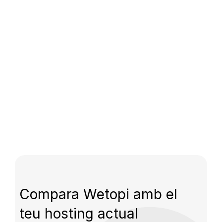
Compara Wetopi amb el
teu hosting actual