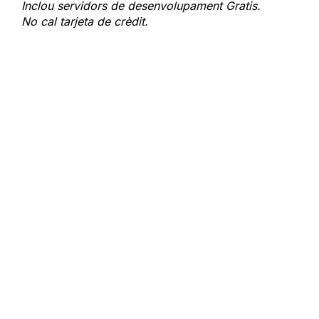
Inclou servidors de desenvolupament Gratis.
No cal tarjeta de crèdit.