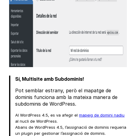
Sí, Multisite amb Subdominis!
Pot semblar estrany, però el mapatge de
dominis funciona amb la mateixa manera de
subdominis de WordPress.
Al WordPress 4.5, es va afegir el
mapeig de domini nadiu
al nucli de WordPress.
Abans de WordPress 4.5, l’assignació de dominis requeria
un plugin per gestionar l’assignació de dominis.