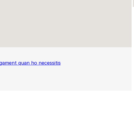
gament quan ho necessitis