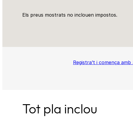
Els preus mostrats no inclouen impostos.
Registra’t i comença amb
Tot pla inclou