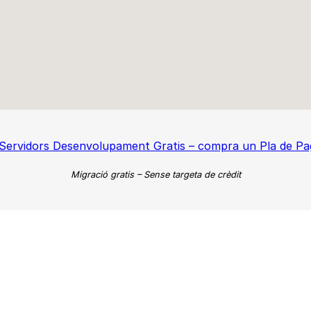
 Servidors Desenvolupament Gratis – compra un Pla de Pa
Migració gratis – Sense targeta de crèdit