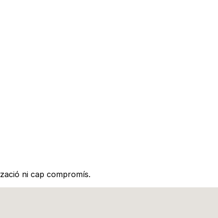
ització ni cap compromís.