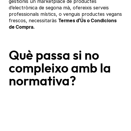
gestionis un marketplace de productes
d’electrònica de segona mà, ofereixis serveis
professionals místics, o venguis productes vegans
frescos, necessitaràs
Termes d’Ús o Condicions
de Compra.
Què passa si no
compleixo amb la
normativa?