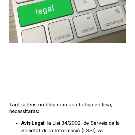
Tant si tens un blog com una botiga en línia,
necessitaràs:
Avís Legal
: la Llei 34/2002, de Serveis de la
Societat de la Informació (LSSI) va