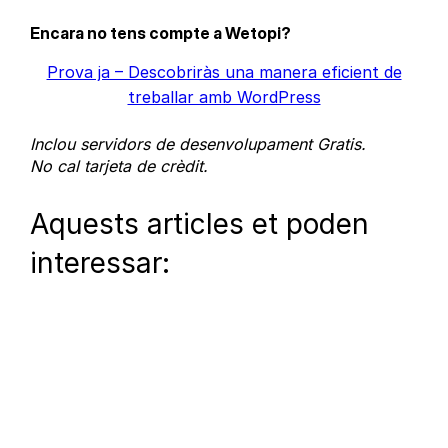
Encara no tens compte a Wetopi?
Prova ja – Descobriràs una manera eficient de
treballar amb WordPress
Inclou servidors de desenvolupament Gratis.
No cal tarjeta de crèdit.
Aquests articles et poden
interessar: