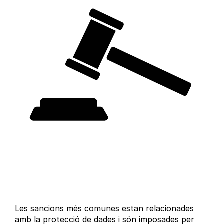
Les sancions més comunes estan relacionades
amb la protecció de dades i són imposades per