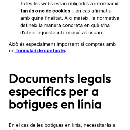
totes les webs estan obligades a informar
si
fan ús o no de cookies
i, en cas afirmatiu,
amb quina finalitat. Així mateix, la normativa
defineix la manera concreta en què s’ha
d’oferir aquesta informació a l’usuari.
Això és especialment important si comptes amb
un
formulari de contacte
.
Documents legals
específics per a
botigues en línia
En el cas de les botigues en línia, necessitaràs a