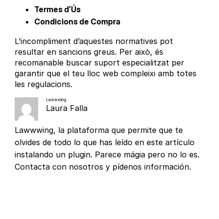
Termes d’Ús
Condicions de Compra
L’incompliment d’aquestes normatives pot
resultar en sancions greus. Per això, és
recomanable buscar suport especialitzat per
garantir que el teu lloc web compleixi amb totes
les regulacions.
Lawwwing
Laura Falla
Lawwwing, la plataforma que permite que te
olvides de todo lo que has leído en este artículo
instalando un plugin. Parece mágia pero no lo es.
Contacta con nosotros y pídenos información.