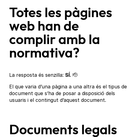
Totes les pàgines
web han de
complir amb la
normativa?
La resposta és senzilla:
SÍ.
🫡
El que varia d’una pàgina a una altra és el tipus de
document que s’ha de posar a disposició dels
usuaris i el contingut d’aquest document.
Documents legals