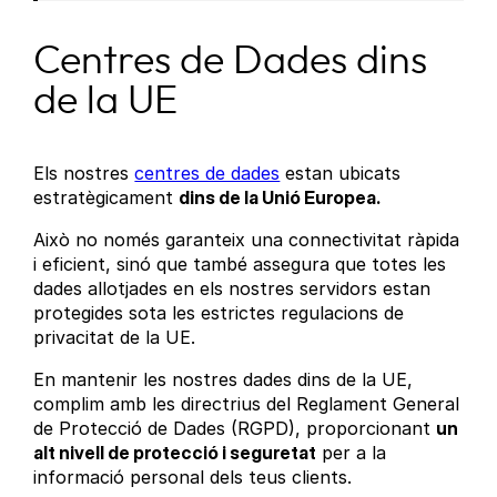
Centres de Dades dins
de la UE
Els nostres
centres de dades
estan ubicats
estratègicament
dins de la Unió Europea.
Això no només garanteix una connectivitat ràpida
i eficient, sinó que també assegura que totes les
dades allotjades en els nostres servidors estan
protegides sota les estrictes regulacions de
privacitat de la UE.
En mantenir les nostres dades dins de la UE,
complim amb les directrius del Reglament General
de Protecció de Dades (RGPD), proporcionant
un
alt nivell de protecció i seguretat
per a la
informació personal dels teus clients.