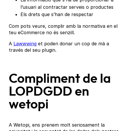
l’usuari al contractar serveis o productes
Els drets que s’han de respectar
Com pots veure, complir amb la normativa en el
teu eCommerce no és senzill.
A
Lawwwing
et poden donar un cop de mà a
través del seu plugin.
Compliment de la
LOPDGDD en
wetopi
A Wetopi, ens prenem molt seriosament la