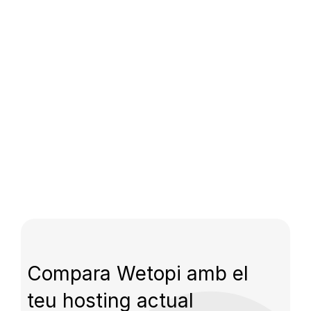
Compara Wetopi amb el
teu hosting actual