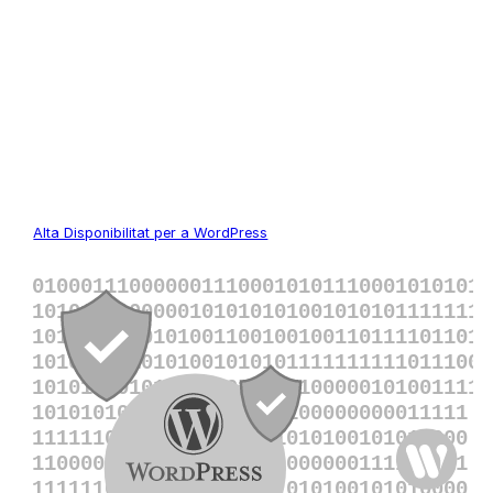
Alta Disponibilitat per a WordPress