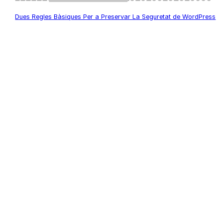
Dues Regles Bàsiques Per a Preservar La Seguretat de WordPress