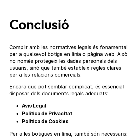
Conclusió
Complir amb les normatives legals és fonamental
per a qualsevol botiga en línia o pàgina web. Això
no només protegeix les dades personals dels
usuaris, sinó que també estableix regles clares
per a les relacions comercials.
Encara que pot semblar complicat, és essencial
disposar dels documents legals adequats:
Avís Legal
Política de Privacitat
Política de Cookies
Per a les botigues en línia, també són necessaris: