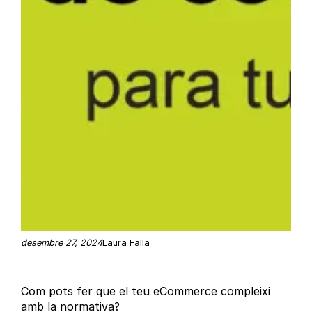
desembre 27, 2024
Laura Falla
Com pots fer que el teu eCommerce compleixi
amb la normativa?