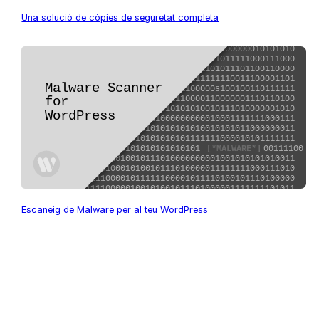
Una solució de còpies de seguretat completa
Escaneig de Malware per al teu WordPress