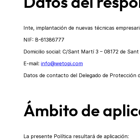
Datos del respo
Inte, implantación de nuevas técnicas empresari
NIF: B-61386777
Domicilio social: C/Sant Martí 3 – 08172 de Sant
E-mail:
info@wetopi.com
Datos de contacto del Delegado de Protección 
Ámbito de aplic
La presente Política resultará de aplicación: