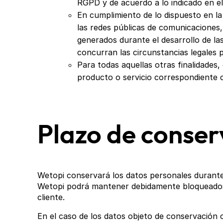
RGPD y de acuerdo a lo indicado en e
En cumplimiento de lo dispuesto en la
las redes públicas de comunicaciones
generados durante el desarrollo de l
concurran las circunstancias legales p
Para todas aquellas otras finalidades
producto o servicio correspondiente 
Plazo de conser
Wetopi conservará los datos personales durante 
Wetopi podrá mantener debidamente bloqueados d
cliente.
En el caso de los datos objeto de conservación 