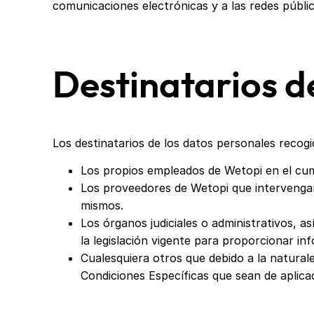
comunicaciones electrónicas y a las redes públi
Destinatarios d
Los destinatarios de los datos personales recogi
Los propios empleados de Wetopi en el cum
Los proveedores de Wetopi que intervengan e
mismos.
Los órganos judiciales o administrativos, 
la legislación vigente para proporcionar in
Cualesquiera otros que debido a la naturale
Condiciones Específicas que sean de aplica