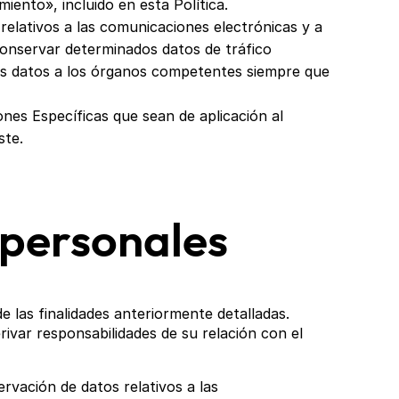
ento», incluido en esta Política.
relativos a las comunicaciones electrónicas y a
conservar determinados datos de tráfico
os datos a los órganos competentes siempre que
nes Específicas que sean de aplicación al
ste.
 personales
 las finalidades anteriormente detalladas.
var responsabilidades de su relación con el
rvación de datos relativos a las