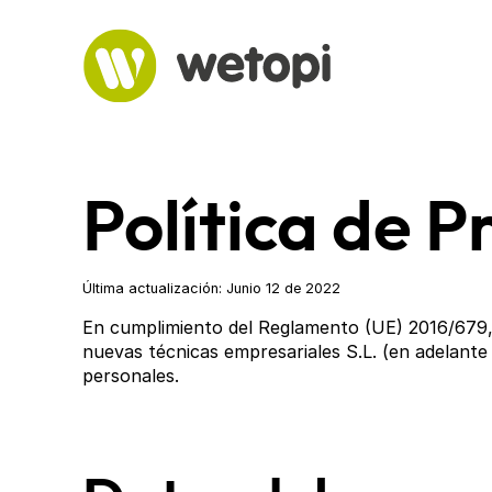
Saltar
al
contenido
Política de 
Última actualización: Junio 12 de 2022
En cumplimiento del Reglamento (UE) 2016/679, 
nuevas técnicas empresariales S.L. (en adelante
personales.