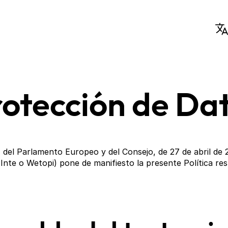
Protección de Da
del Parlamento Europeo y del Consejo, de 27 de abril de 
 Inte o Wetopi) pone de manifiesto la presente Política re