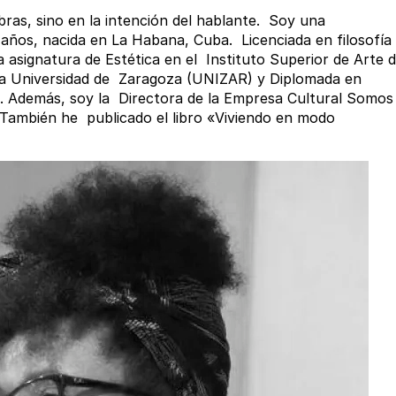
ras, sino en la intención del hablante. Soy una
ños, nacida en La Habana, Cuba. Licenciada en filosofía
 asignatura de Estética en el Instituto Superior de Arte 
la Universidad de Zaragoza (UNIZAR) y Diplomada en
ca. Además, soy la Directora de la Empresa Cultural Somos
. También he publicado el libro «Viviendo en modo