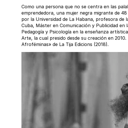
Como una persona que no se centra en las palab
emprendedora, una mujer negra migrante de 48 a
por la Universidad de La Habana, profesora de la
Cuba, Máster en Comunicación y Publicidad en 
Pedagogía y Psicología en la enseñanza artísti
Arte, la cual presido desde su creación en 2010
Afroféminas» de La Tija Edicions (2018).