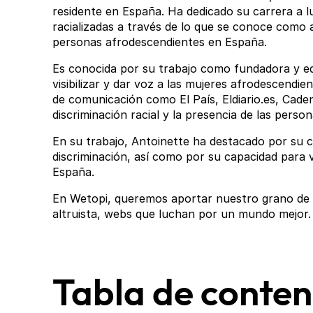
residente en España. Ha dedicado su carrera a lu
racializadas a través de lo que se conoce como af
personas afrodescendientes en España.
Es conocida por su trabajo como fundadora y e
visibilizar y dar voz a las mujeres afrodescend
de comunicación como El País, Eldiario.es, Ca
discriminación racial y la presencia de las pers
En su trabajo, Antoinette ha destacado por su c
discriminación, así como por su capacidad para v
España.
En Wetopi, queremos aportar nuestro grano de 
altruista, webs que luchan por un mundo mejor.
Tabla de conten