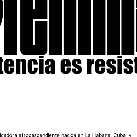
unicadora afrodescendiente nacida en La Habana, Cuba y