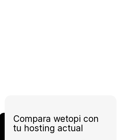
Compara wetopi con
tu hosting actual