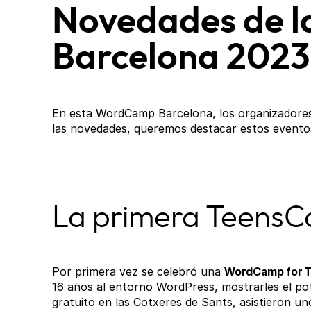
Novedades de 
Barcelona 2023
En esta WordCamp Barcelona, los organizadores 
las novedades, queremos destacar estos evento
La primera Teens
Por primera vez se celebró una
WordCamp for T
16 años al entorno WordPress, mostrarles el pote
gratuito en las Cotxeres de Sants, asistieron un