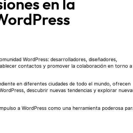
iones en la
WordPress
omunidad WordPress: desarrolladores, diseñadores,
tablecer contactos y promover la colaboración en torno a
diente en diferentes ciudades de todo el mundo, ofrecen
WordPress, descubrir nuevas tendencias y explorar nueva
impulso a WordPress como una herramienta poderosa par