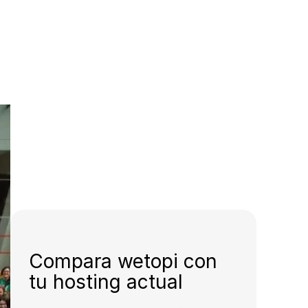
Compara wetopi con
tu hosting actual