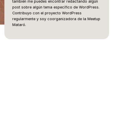
también me puedes encontrar redactando algún
post sobre algún tema específico de WordPress.
Contribuyo con el proyecto WordPress
regularmente y soy coorganizadora de la Meetup
Mataró.