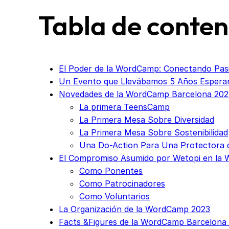
Tabla de conten
El Poder de la WordCamp: Conectando Pas
Un Evento que Llevábamos 5 Años Espera
Novedades de la WordCamp Barcelona 202
La primera TeensCamp
La Primera Mesa Sobre Diversidad
La Primera Mesa Sobre Sostenibilidad
Una Do-Action Para Una Protectora 
El Compromiso Asumido por Wetopi en la
Como Ponentes
Como Patrocinadores
Como Voluntarios
La Organización de la WordCamp 2023
Facts &Figures de la WordCamp Barcelona