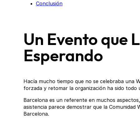
Conclusión
Un Evento que 
Esperando
Hacía mucho tiempo que no se celebraba una W
forzada y retomar la organización ha sido todo 
Barcelona es un referente en muchos aspectos, 
asistencia parece demostrar que la Comunidad 
Barcelona.