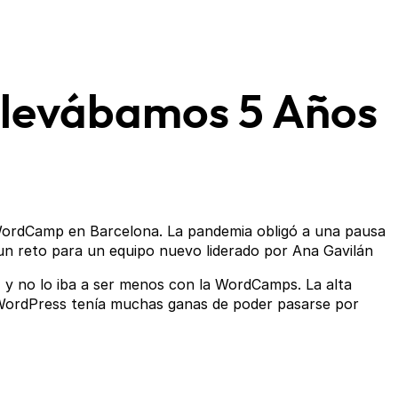
Llevábamos 5 Años
ordCamp en Barcelona. La pandemia obligó a una pausa
un reto para un equipo nuevo liderado por Ana Gavilán
y no lo iba a ser menos con la WordCamps. La alta
WordPress tenía muchas ganas de poder pasarse por