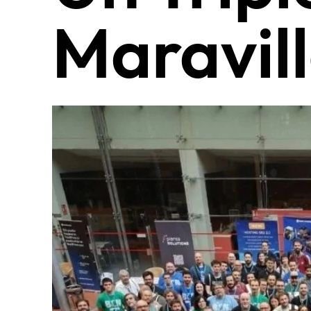
Maravil