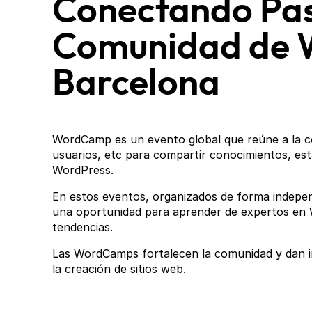
Conectando Pas
Comunidad de 
Barcelona
WordCamp es un evento global que reúne a la c
usuarios, etc para compartir conocimientos, es
WordPress.
En estos eventos, organizados de forma indepen
una oportunidad para aprender de expertos en 
tendencias.
Las WordCamps fortalecen la comunidad y dan 
la creación de sitios web.