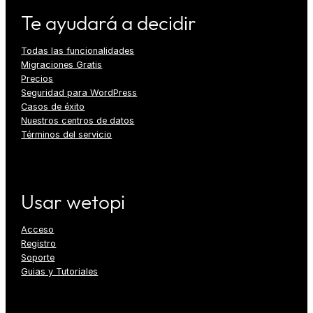
Te ayudará a decidir
Todas las funcionalidades
Migraciones Gratis
Precios
Seguridad para WordPress
Casos de éxito
Nuestros centros de datos
Términos del servicio
Usar wetopi
Acceso
Registro
Soporte
Guias y Tutoriales