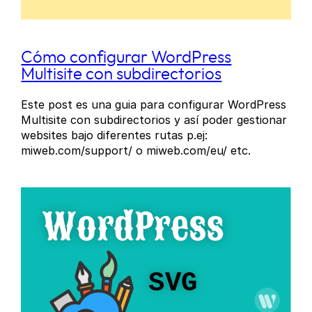
Cómo configurar WordPress
Multisite con subdirectorios
Este post es una guia para configurar WordPress
Multisite con subdirectorios y así poder gestionar
websites bajo diferentes rutas p.ej:
miweb.com/support/ o miweb.com/eu/ etc.