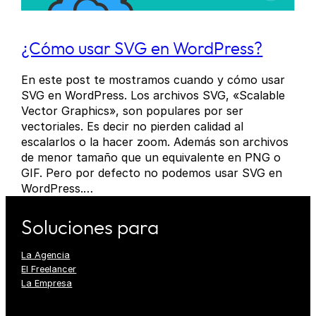
¿Cómo usar SVG en WordPress?
En este post te mostramos cuando y cómo usar
SVG en WordPress. Los archivos SVG, «Scalable
Vector Graphics», son populares por ser
vectoriales. Es decir no pierden calidad al
escalarlos o la hacer zoom. Además son archivos
de menor tamaño que un equivalente en PNG o
GIF. Pero por defecto no podemos usar SVG en
WordPress.…
Soluciones para
La Agencia
El Freelancer
La Empresa