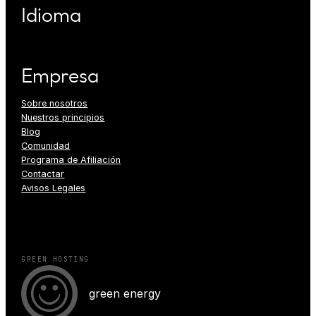
Idioma
Empresa
Sobre nosotros
Nuestros principios
Blog
Comunidad
Programa de Afiliación
Contactar
Avisos Legales
GREEN HOSTING
green energy